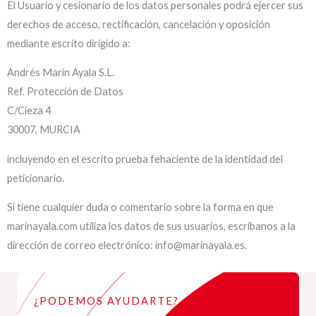
El Usuario y cesionario de los datos personales podrá ejercer sus
derechos de acceso, rectificación, cancelación y oposición
mediante escrito dirigido a:
Andrés Marín Ayala S.L.
Ref. Protección de Datos
C/Cieza 4
30007, MURCIA
incluyendo en el escrito prueba fehaciente de la identidad del
peticionario.
Si tiene cualquier duda o comentario sobre la forma en que
marinayala.com utiliza los datos de sus usuarios, escribanos a la
dirección de correo electrónico:
info@marinayala.es
.
¿PODEMOS AYUDARTE?