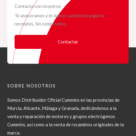
Contacta con nosotros
Te asesoramos y te damos asistencia según lo
necesites. Sin compromiso.
Contactar
SOBRE NOSOTROS
Somos Distribuidor Oficial Cummins en las provincias de
Murcia, Alicante, Málaga y Granada, dedicándonos a la
venta y reparación de motores y grupos electrógenos
Cummins, así como a la venta de recambios originales de la
marca.