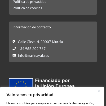
Política de privacidad
Política de cookies
Información de contacto
Calle Cieza, 4. 30007 Murcia
+34 968 202 767
info@marinayala.es
Valoramos tu privacidad
Usamos cookies para mejorar su experiencia de navegación,