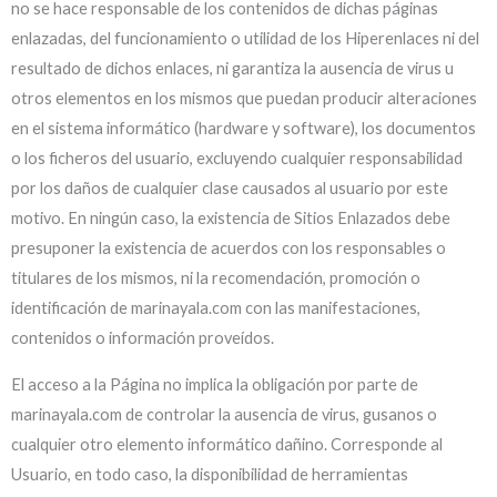
no se hace responsable de los contenidos de dichas páginas
enlazadas, del funcionamiento o utilidad de los Hiperenlaces ni del
resultado de dichos enlaces, ni garantiza la ausencia de virus u
otros elementos en los mismos que puedan producir alteraciones
en el sistema informático (hardware y software), los documentos
o los ficheros del usuario, excluyendo cualquier responsabilidad
por los daños de cualquier clase causados al usuario por este
motivo. En ningún caso, la existencia de Sitios Enlazados debe
presuponer la existencia de acuerdos con los responsables o
titulares de los mismos, ni la recomendación, promoción o
identificación de marinayala.com con las manifestaciones,
contenidos o información proveídos.
El acceso a la Página no implica la obligación por parte de
marinayala.com de controlar la ausencia de virus, gusanos o
cualquier otro elemento informático dañino. Corresponde al
Usuario, en todo caso, la disponibilidad de herramientas