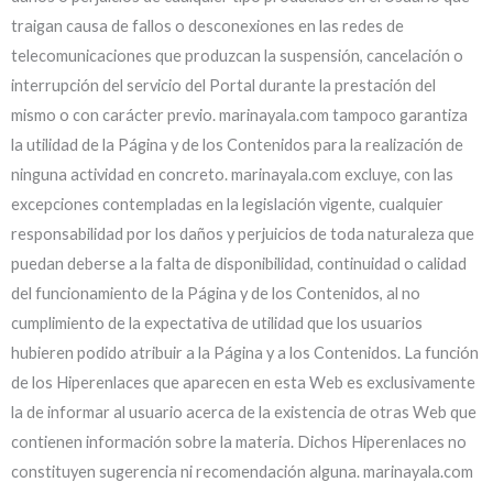
traigan causa de fallos o desconexiones en las redes de
telecomunicaciones que produzcan la suspensión, cancelación o
interrupción del servicio del Portal durante la prestación del
mismo o con carácter previo. marinayala.com tampoco garantiza
la utilidad de la Página y de los Contenidos para la realización de
ninguna actividad en concreto. marinayala.com excluye, con las
excepciones contempladas en la legislación vigente, cualquier
responsabilidad por los daños y perjuicios de toda naturaleza que
puedan deberse a la falta de disponibilidad, continuidad o calidad
del funcionamiento de la Página y de los Contenidos, al no
cumplimiento de la expectativa de utilidad que los usuarios
hubieren podido atribuir a la Página y a los Contenidos. La función
de los Hiperenlaces que aparecen en esta Web es exclusivamente
la de informar al usuario acerca de la existencia de otras Web que
contienen información sobre la materia. Dichos Hiperenlaces no
constituyen sugerencia ni recomendación alguna. marinayala.com