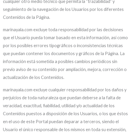
cualquier otro medio técnico que permita la “trazabilidad” y
seguimiento de la navegación de los Usuarios por los diferentes
Contenidos de la Página.
marinayala.com excluye toda responsabilidad por las decisiones
que el Usuario pueda tomar basado en esta información, así como
por los posibles errores tipográficos o inconsistencias técnicas
que puedan contener los documentos y gráficos de la Página. La
información está sometida a posibles cambios periódicos sin
previo aviso de su contenido por ampliación, mejora, corrección o
actualización de los Contenidos.
marinayala.com excluye cualquier responsabilidad por los daños y
perjuicios de toda naturaleza que puedan deberse a la falta de
veracidad, exactitud, fiabilidad, utilidad y/o actualidad de los
Contenidos puestos a disposición de los Usuarios, o los que éstos
en el uso de este Portal puedan deparar a terceros, siendo el
Usuario el único responsable de los mismos en toda su extensión,