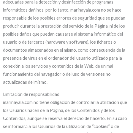
adecuadas para la detección y desinfección de programas
informáticos dañinos, por lo tanto, marinayala.com no se hace
responsable de los posibles errores de seguridad que se puedan
producir durante la prestación del servicio de la Página, ni de los
posibles daños que puedan causarse al sistema informático del
usuario o de terceros (hardware y software), los ficheros o
documentos almacenados en el mismo, como consecuencia de la
presencia de virus en el ordenador del usuario utilizado para la
conexión a los servicios y contenidos de la Web, de un mal
funcionamiento del navegador o del uso de versiones no
actualizadas del mismo.
Limitación de responsabilidad
marinayala.com no tiene obligación de controlar la utilización que
los Usuarios hacen de la Página, de los Contenidos y de los
Contenidos, aunque se reserva el derecho de hacerlo. En su caso
se informará a los Usuarios de la utilización de “cookies” o de