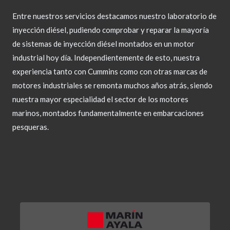
Entre nuestros servicios destacamos nuestro laboratorio de
inyección diésel, pudiendo comprobar y reparar la mayoría
de sistemas de inyección diésel montados en un motor
industrial hoy día. Independientemente de esto, nuestra
experiencia tanto con Cummins como con otras marcas de
motores industriales se remonta muchos años atrás, siendo
nuestra mayor especialidad el sector de los motores
marinos, montados fundamentalmente en embarcaciones
pesqueras.