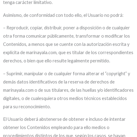
tenga carácter limitativo.
Asimismo, de conformidad con todo ello, el Usuario no podrá:
– Reproducir, copiar, distribuir, poner a disposición o de cualquier
otra forma comunicar públicamente, transformar o modificar los
Contenidos, a menos que se cuente con la autorización escrita y
explícita de marinayala.com, que es titular de los correspondientes
derechos, o bien que ello resulte legalmente permitido.
– Suprimir, manipular o de cualquier forma alterar el “copyright” y
demás datos identificativos de la reserva de derechos de
marinayala.com o de sus titulares, de las huellas y/o identificadores
digitales, o de cualesquiera otros medios técnicos establecidos
para su reconocimiento.
El Usuario deberá abstenerse de obtener e incluso de intentar
obtener los Contenidos empleando para ello medios o
procedimientos distintos de los que, según los casos, se hayan