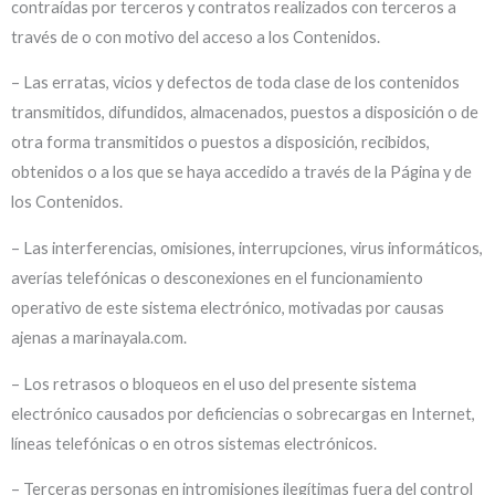
contraídas por terceros y contratos realizados con terceros a
través de o con motivo del acceso a los Contenidos.
– Las erratas, vicios y defectos de toda clase de los contenidos
transmitidos, difundidos, almacenados, puestos a disposición o de
otra forma transmitidos o puestos a disposición, recibidos,
obtenidos o a los que se haya accedido a través de la Página y de
los Contenidos.
– Las interferencias, omisiones, interrupciones, virus informáticos,
averías telefónicas o desconexiones en el funcionamiento
operativo de este sistema electrónico, motivadas por causas
ajenas a marinayala.com.
– Los retrasos o bloqueos en el uso del presente sistema
electrónico causados por deficiencias o sobrecargas en Internet,
líneas telefónicas o en otros sistemas electrónicos.
– Terceras personas en intromisiones ilegítimas fuera del control