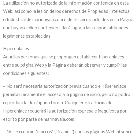
La utilización no autorizada de la información contenida en esta
Web, así como la lesión de los derechos de Propiedad Intelectual
o Industrial de marinayala.com o de terceros incluidos en la Página
que hayan cedido contenidos dará lugar a las responsabilidades
legalmente establecidas.
Hiperenlaces
Aquellas personas que se propongan establecer hiperenlaces
entre su página Web y la Página deberán observar y cumplir las
condiciones siguientes:
– No será necesaria autorización previa cuando el Hiperenlace
permita únicamente el acceso a la página de inicio, pero no podrá
reproducirla de ninguna forma. Cualquier otra forma de
Hiperenlace requerirá la autorización expresa e inequívoca por
escrito por parte de marinayala.com.
– No se crearán “marcos” (“frames”) con las páginas Web ni sobre