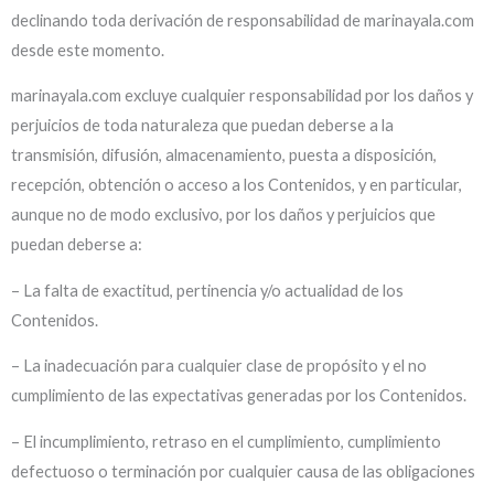
declinando toda derivación de responsabilidad de marinayala.com
desde este momento.
marinayala.com excluye cualquier responsabilidad por los daños y
perjuicios de toda naturaleza que puedan deberse a la
transmisión, difusión, almacenamiento, puesta a disposición,
recepción, obtención o acceso a los Contenidos, y en particular,
aunque no de modo exclusivo, por los daños y perjuicios que
puedan deberse a:
– La falta de exactitud, pertinencia y/o actualidad de los
Contenidos.
– La inadecuación para cualquier clase de propósito y el no
cumplimiento de las expectativas generadas por los Contenidos.
– El incumplimiento, retraso en el cumplimiento, cumplimiento
defectuoso o terminación por cualquier causa de las obligaciones