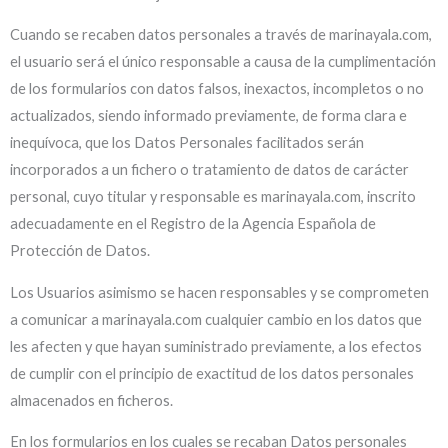
Cuando se recaben datos personales a través de marinayala.com,
el usuario será el único responsable a causa de la cumplimentación
de los formularios con datos falsos, inexactos, incompletos o no
actualizados, siendo informado previamente, de forma clara e
inequívoca, que los Datos Personales facilitados serán
incorporados a un fichero o tratamiento de datos de carácter
personal, cuyo titular y responsable es marinayala.com, inscrito
adecuadamente en el Registro de la Agencia Española de
Protección de Datos.
Los Usuarios asimismo se hacen responsables y se comprometen
a comunicar a marinayala.com cualquier cambio en los datos que
les afecten y que hayan suministrado previamente, a los efectos
de cumplir con el principio de exactitud de los datos personales
almacenados en ficheros.
En los formularios en los cuales se recaban Datos personales