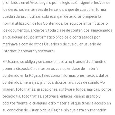
prohibidos en el Aviso Legal o por la legislación vigente, lesivos de
los derechos e intereses de terceros, o que de cualquier forma
puedan dañar, inutilizar, sobrecargar, deteriorar o impedir la
normal utilización de los Contenidos, los equipos informáticos o
los documentos, archivos y toda clase de contenidos almacenados
en cualquier equipo informático propios o contratados por
marinayala.com de otros Usuarios o de cualquier usuario de
Internet (hardware y software).
El Usuario se obliga y se compromete a no transmitir, difundir o
poner a disposición de terceros cualquier clase de material
contenido en la Página, tales como informaciones, textos, datos,
contenidos, mensajes, gráficos, dibujos, archivos de sonido y/o
imagen, fotografías, grabaciones, software, logos, marcas, iconos,
tecnología, fotografías, software, enlaces, diseño gráfico y
códigos fuente, o cualquier otro material al que tuviera acceso en
su condición de Usuario de la Página, sin que esta enumeración