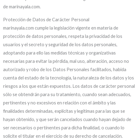
de marinayala.com.
Protección de Datos de Carácter Personal
marinayala.com cumple la legislación vigente en materia de
protección de datos personales, respeta la privacidad de los
usuarios y el secreto y seguridad de los datos personales,
adoptando para ello las medidas técnicas y organizativas
necesarias para evitar la pérdida, mal uso, alteración, acceso no
autorizado y robo de los Datos Personales facilitados, habida
cuenta del estado de la tecnología, la naturaleza de los datos y los
riesgos a los que están expuestos. Los datos de carácter personal
sólo se obtendrán para su tratamiento, cuando sean adecuados,
pertinentes y no excesivos en relación con el ámbito y las
finalidades determinadas, explícitas y legítimas para las que se
hayan obtenido, y que serán cancelados cuando hayan dejado de
ser necesarios o pertinentes para dicha finalidad, o cuando lo
solicite el titular en el ejercicio de su derecho de cancelación.