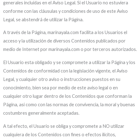
generales incluidas en el Aviso Legal. Si el Usuario no estuviera
conforme con las cláusulas y condiciones de uso de este Aviso
Legal, se abstendrá de utilizar la Página.
A través de la Página, marinayala.com facilita a los Usuarios el
acceso y la utilización de diversos Contenidos publicados por
medio de Internet por marinayala.com o por terceros autorizados.
El Usuario esta obligado y se compromete a utilizar la Página y los
Contenidos de conformidad con la legislación vigente, el Aviso
Legal, y cualquier otro aviso o instrucciones puestos en su
conocimiento, bien sea por medio de este aviso legal o en
cualquier otro lugar dentro de los Contenidos que conforman la
Página, así como con las normas de convivencia, la moral y buenas
costumbres generalmente aceptadas.
A tal efecto, el Usuario se obliga y compromete a NO utilizar
cualquiera de los Contenidos con fines o efectos ilícitos,