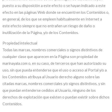
puesto a su disposición a este efecto o se hayan indicado a este
efecto en las páginas Web donde se encuentren los Contenidos o,
en general, de los que se empleen habitualmente en Internet a
este efecto siempre que no entrañen un riesgo de daño o
inutilización de la Página, y/o de los Contenidos.
Propiedad intelectual
Todas las marcas, nombres comerciales o signos distintivos de
cualquier clase que aparecen en la Página son propiedad de
marinayala.com o, en su caso, de terceros que han autorizado su
uso, sin que pueda entenderse que el uso o acceso al Portal y/o a
los Contenidos atribuya al Usuario derecho alguno sobre las
citadas marcas, nombres comerciales y/o signos distintivos, y sin
que puedan entenderse cedidos al Usuario, ninguno de los
derechos de explotación que existen o puedan existir sobre dichos
Contenidos.