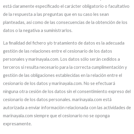
está claramente especificado el carácter obligatorio o facultativo
de la respuesta a las preguntas que en su caso les sean
planteadas, así como de las consecuencias de la obtención de los
datos o la negativa a suministrarlos.
La finalidad del fichero y/o tratamiento de datos es la adecuada
gestión de las relaciones entre el cesionario de los datos
personales y marinayala.com. Los datos sólo serán cedidos a
terceros si resulta necesario para la correcta cumplimentación y
gestión de las obligaciones establecidas en la relación entre el
cesionario de los datos y marinayala.com. No se efectuará
ninguna otra cesión de los datos sin el consentimiento expreso del
cesionario de los datos personales. marinayala.com está
autorizada a enviar información relacionada con las actividades de
marinayala.com siempre que el cesionario no se oponga
expresamente.