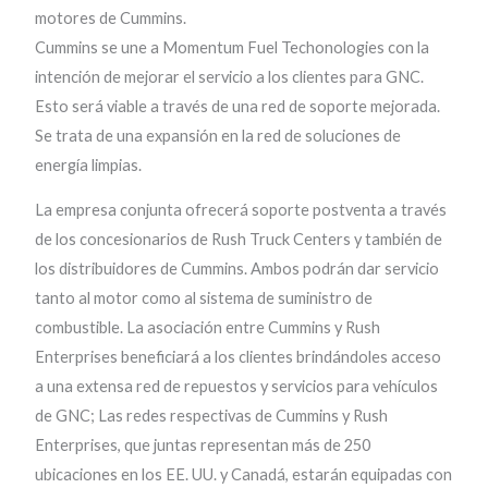
motores de Cummins.
Cummins se une a Momentum Fuel Techonologies con la
intención de mejorar el servicio a los clientes para GNC.
Esto será viable a través de una red de soporte mejorada.
Se trata de una expansión en la red de soluciones de
energía limpias.
La empresa conjunta ofrecerá soporte postventa a través
de los concesionarios de Rush Truck Centers y también de
los distribuidores de Cummins. Ambos podrán dar servicio
tanto al motor como al sistema de suministro de
combustible. La asociación entre Cummins y Rush
Enterprises beneficiará a los clientes brindándoles acceso
a una extensa red de repuestos y servicios para vehículos
de GNC; Las redes respectivas de Cummins y Rush
Enterprises, que juntas representan más de 250
ubicaciones en los EE. UU. y Canadá, estarán equipadas con