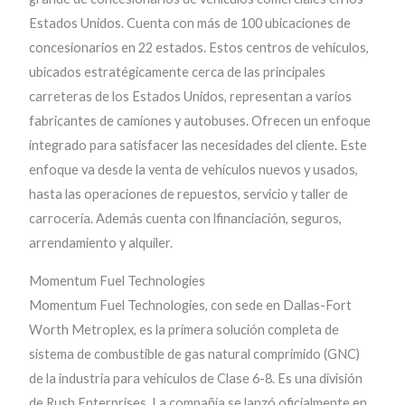
Estados Unidos. Cuenta con más de 100 ubicaciones de
concesionarios en 22 estados. Estos centros de vehículos,
ubicados estratégicamente cerca de las principales
carreteras de los Estados Unidos, representan a varios
fabricantes de camiones y autobuses. Ofrecen un enfoque
integrado para satisfacer las necesidades del cliente. Este
enfoque va desde la venta de vehículos nuevos y usados, ​​
hasta las operaciones de repuestos, servicio y taller de
carrocería. Además cuenta con lfinanciación, seguros,
arrendamiento y alquiler.
Momentum Fuel Technologies
Momentum Fuel Technologies, con sede en Dallas-Fort
Worth Metroplex, es la primera solución completa de
sistema de combustible de gas natural comprimido (GNC)
de la industria para vehículos de Clase 6-8. Es una división
de Rush Enterprises. La compañía se lanzó oficialmente en